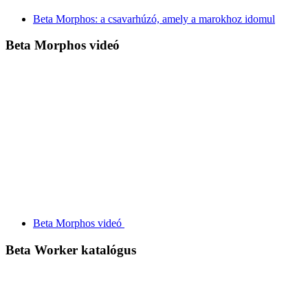
Beta Morphos: a csavarhúzó, amely a marokhoz idomul
Beta Morphos videó
Beta Morphos videó
Beta Worker katalógus