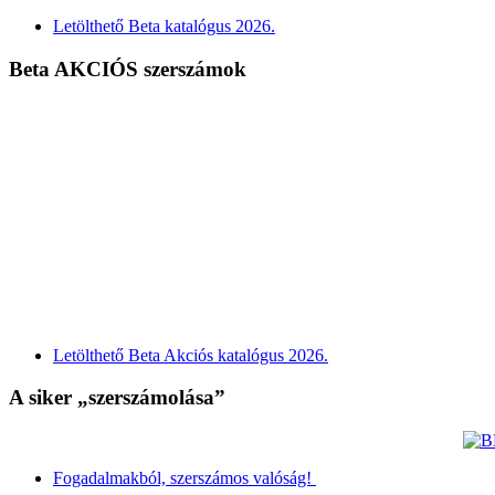
Letölthető Beta katalógus 2026.
Beta AKCIÓS szerszámok
Letölthető Beta Akciós katalógus 2026.
A siker „szerszámolása”
Fogadalmakból, szerszámos valóság!