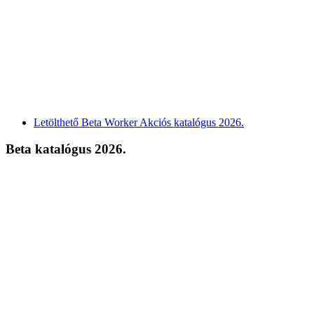
Letölthető Beta Worker Akciós katalógus 2026.
Beta katalógus 2026.