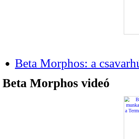
Beta Morphos: a csavarh
Beta Morphos videó