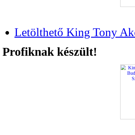
Letölthető King Tony Ak
Profiknak készült!