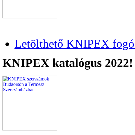
Letölthető KNIPEX fogó 
KNIPEX katalógus 2022!