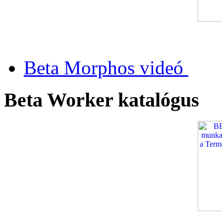
Beta Morphos videó
Beta Worker katalógus