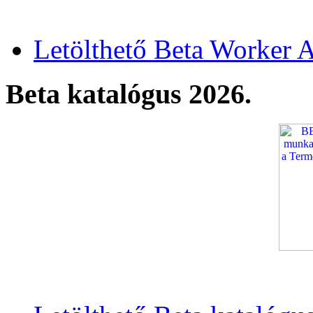
Letölthető Beta Worker A
Beta katalógus 2026.