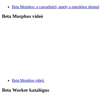
Beta Morphos: a csavarhúzó, amely a marokhoz idomul
Beta Morphos videó
Beta Morphos videó
Beta Worker katalógus