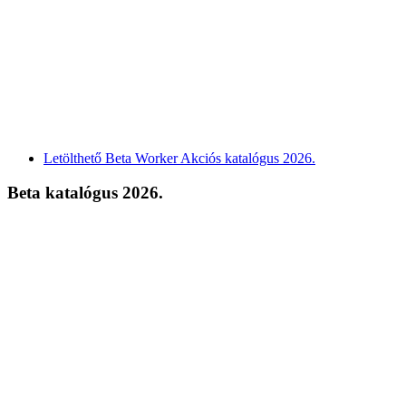
Letölthető Beta Worker Akciós katalógus 2026.
Beta katalógus 2026.