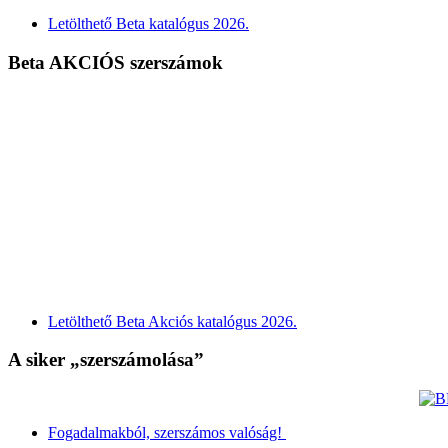
Letölthető Beta katalógus 2026.
Beta AKCIÓS szerszámok
Letölthető Beta Akciós katalógus 2026.
A siker „szerszámolása”
Fogadalmakból, szerszámos valóság!