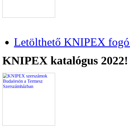
Letölthető KNIPEX fogó 
KNIPEX katalógus 2022!