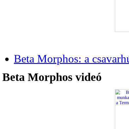
Beta Morphos: a csavarh
Beta Morphos videó