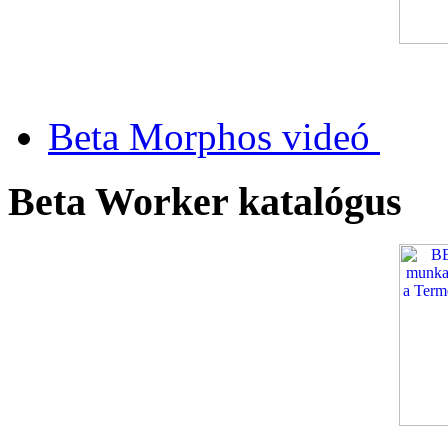
Beta Morphos videó
Beta Worker katalógus