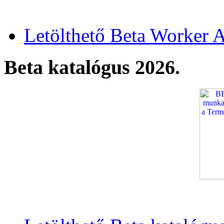
Letölthető Beta Worker A
Beta katalógus 2026.