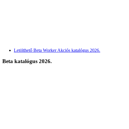
Letölthető Beta Worker Akciós katalógus 2026.
Beta katalógus 2026.