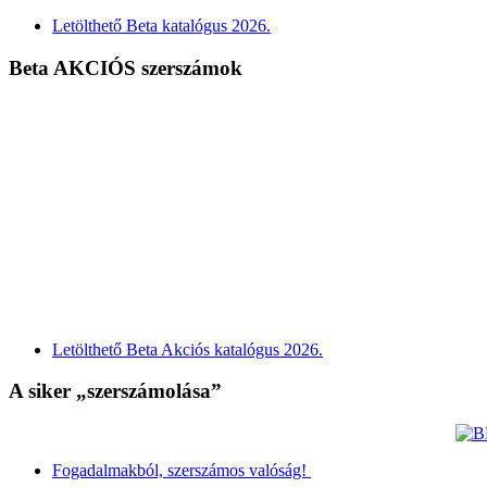
Letölthető Beta katalógus 2026.
Beta AKCIÓS szerszámok
Letölthető Beta Akciós katalógus 2026.
A siker „szerszámolása”
Fogadalmakból, szerszámos valóság!