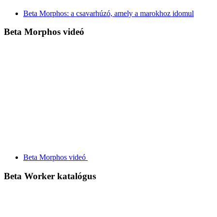
Beta Morphos: a csavarhúzó, amely a marokhoz idomul
Beta Morphos videó
Beta Morphos videó
Beta Worker katalógus