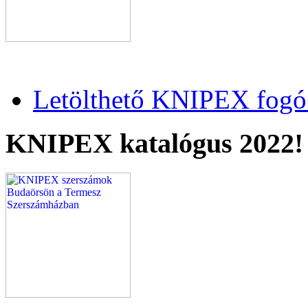
Letölthető KNIPEX fogó 
KNIPEX katalógus 2022!