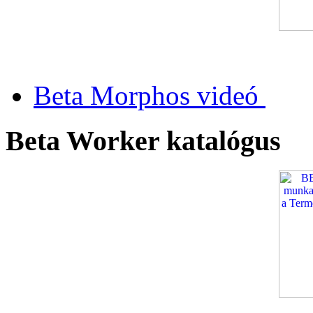
Beta Morphos videó
Beta Worker katalógus