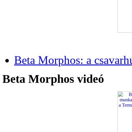
Beta Morphos: a csavarh
Beta Morphos videó