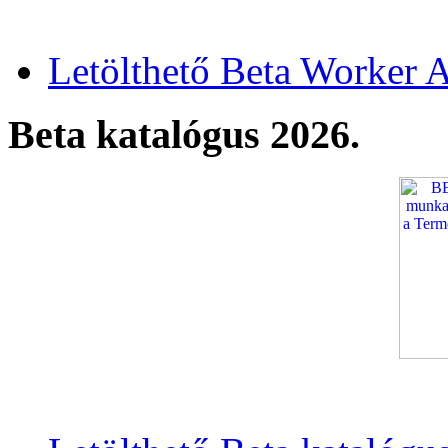
Letölthető Beta Worker A
Beta katalógus 2026.