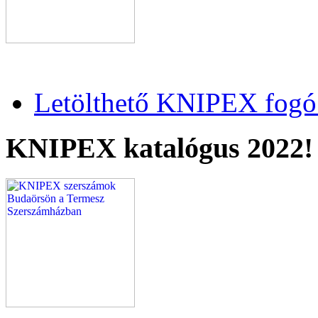
Letölthető KNIPEX fogó 
KNIPEX katalógus 2022!