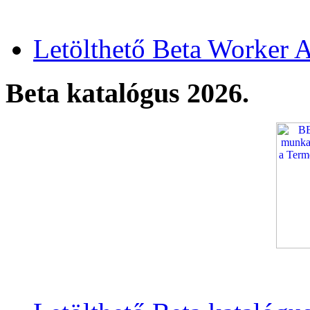
Letölthető Beta Worker A
Beta katalógus 2026.