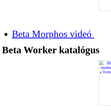
Beta Morphos videó
Beta Worker katalógus