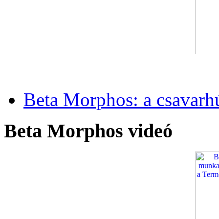
Beta Morphos: a csavarh
Beta Morphos videó