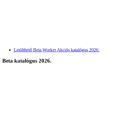
Letölthető Beta Worker Akciós katalógus 2026.
Beta katalógus 2026.