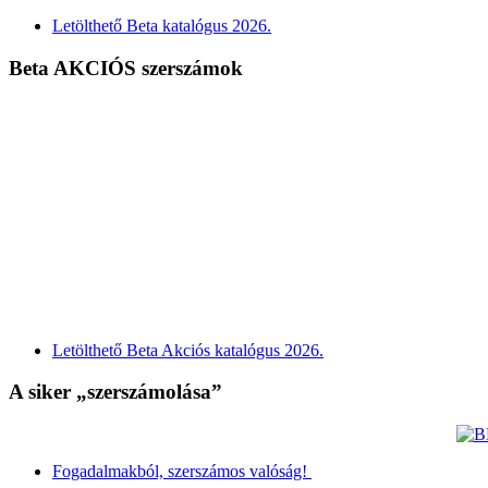
Letölthető Beta katalógus 2026.
Beta AKCIÓS szerszámok
Letölthető Beta Akciós katalógus 2026.
A siker „szerszámolása”
Fogadalmakból, szerszámos valóság!