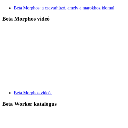
Beta Morphos: a csavarhúzó, amely a marokhoz idomul
Beta Morphos videó
Beta Morphos videó
Beta Worker katalógus