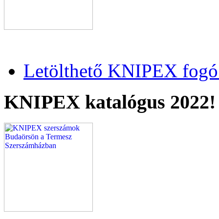
Letölthető KNIPEX fogó 
KNIPEX katalógus 2022!