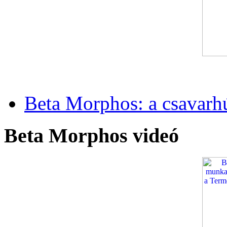
Beta Morphos: a csavarh
Beta Morphos videó