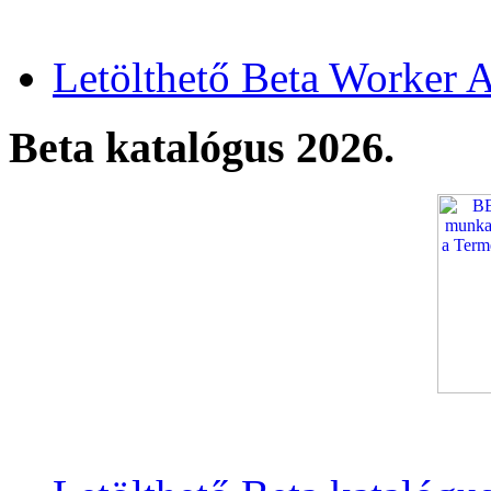
Letölthető Beta Worker A
Beta katalógus 2026.