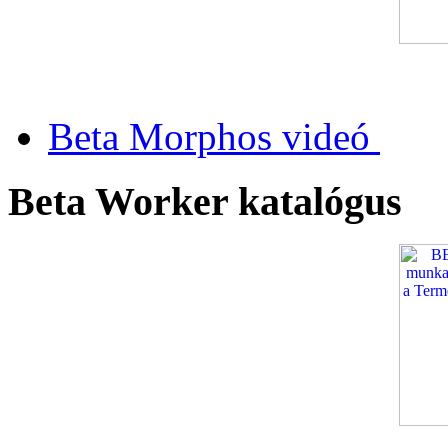
Beta Morphos videó
Beta Worker katalógus