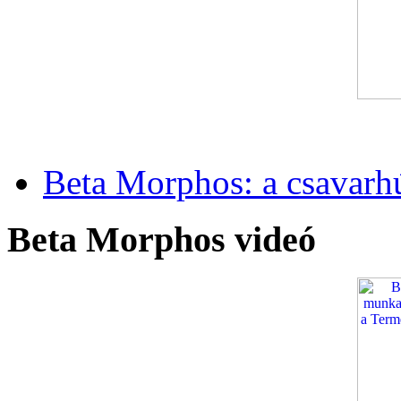
Beta Morphos: a csavarh
Beta Morphos videó