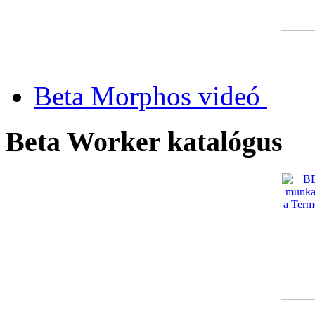
Beta Morphos videó
Beta Worker katalógus