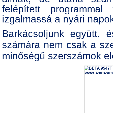
felépített programmal
izgalmassá a nyári napok
Barkácsoljunk együtt, 
számára nem csak a sze
minőségű szerszámok elő