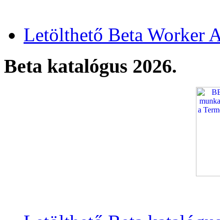
Letölthető Beta Worker A
Beta katalógus 2026.