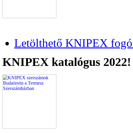
Letölthető KNIPEX fogó 
KNIPEX katalógus 2022!