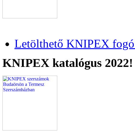
Letölthető KNIPEX fogó 
KNIPEX katalógus 2022!