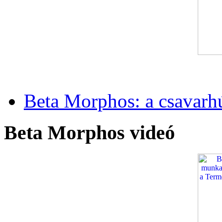
Beta Morphos: a csavarh
Beta Morphos videó