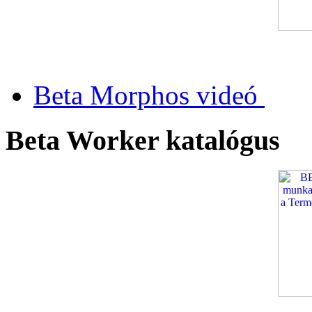
Beta Morphos videó
Beta Worker katalógus