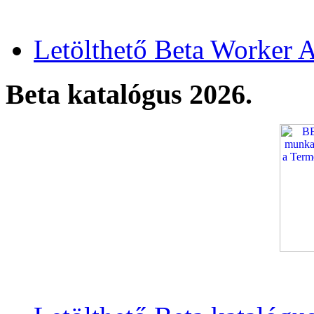
Letölthető Beta Worker A
Beta katalógus 2026.