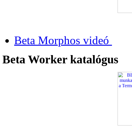
Beta Morphos videó
Beta Worker katalógus