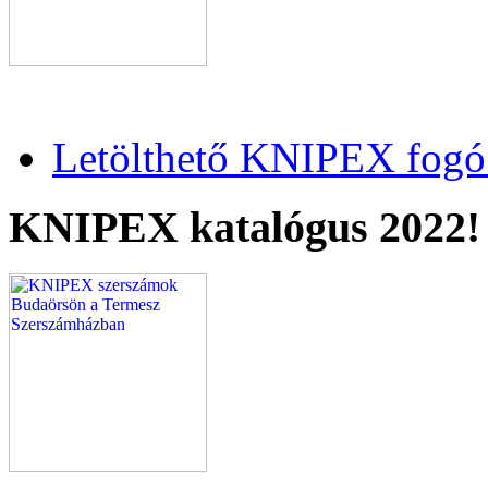
Letölthető KNIPEX fogó 
KNIPEX katalógus 2022!