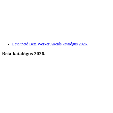
Letölthető Beta Worker Akciós katalógus 2026.
Beta katalógus 2026.