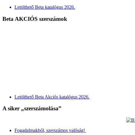
Letölthető Beta katalógus 2026.
Beta AKCIÓS szerszámok
Letölthető Beta Akciós katalógus 2026.
A siker „szerszámolása”
Fogadalmakból, szerszámos valóság!