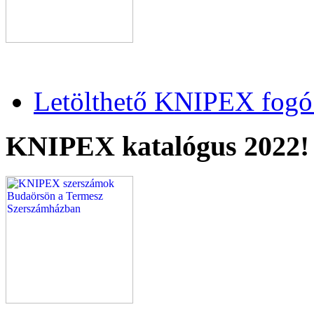
Letölthető KNIPEX fogó 
KNIPEX katalógus 2022!