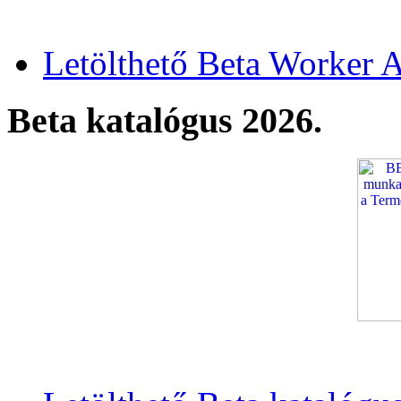
Letölthető Beta Worker A
Beta katalógus 2026.