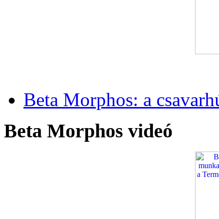
Beta Morphos: a csavarh
Beta Morphos videó