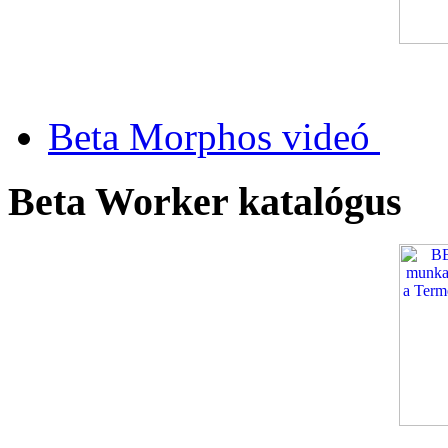
Beta Morphos videó
Beta Worker katalógus